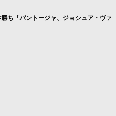
一本勝ち「パントージャ、ジョシュア・ヴァ