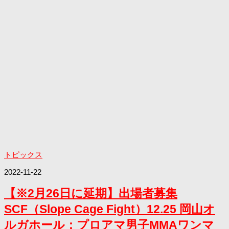
トピックス
2022-11-22
【※2月26日に延期】出場者募集
SCF（Slope Cage Fight）12.25 岡山オ
ルガホール：プロアマ男子MMAワンマ