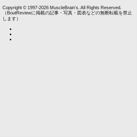
Copyright © 1997-2026 MuscleBrain's. All Rights Reserved.
（BoutReviewに掲載の記事・写真・図表などの無断転載を禁止
します）