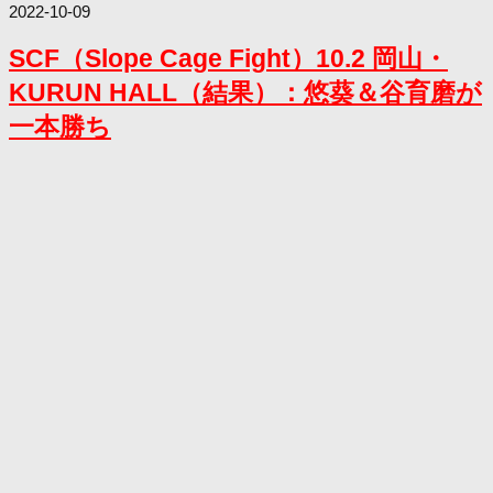
2022-10-09
SCF（Slope Cage Fight）10.2 岡山・
KURUN HALL（結果）：悠葵＆谷育磨が
一本勝ち