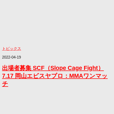
トピックス
2022-04-19
出場者募集 SCF（Slope Cage Fight）
7.17 岡山エビスヤプロ：MMAワンマッ
チ