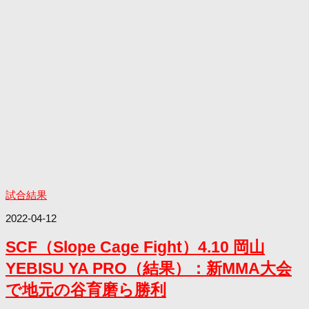
試合結果
2022-04-12
SCF（Slope Cage Fight）4.10 岡山
YEBISU YA PRO（結果）：新MMA大会
で地元の谷育磨ら勝利