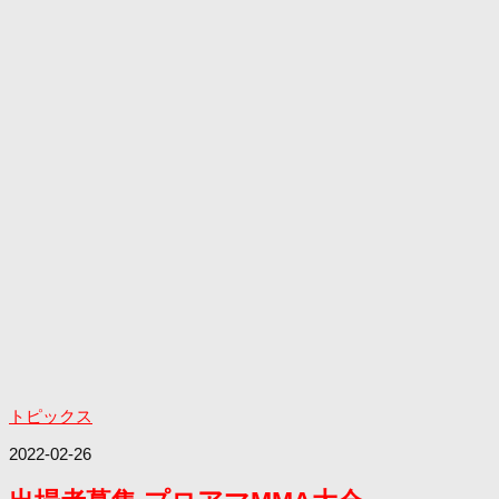
トピックス
2022-02-26