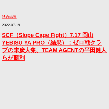
試合結果
2022-07-19
SCF（Slope Cage Fight）7.17 岡山
YEBISU YA PRO（結果）：ゼロ戦クラ
ブの末廣大集、TEAM AGENTの平田健人
らが勝利