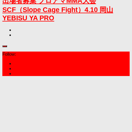
出場者募集 プロアマMMA大会
SCF（Slope Cage Fight）4.10 岡山
YEBISU YA PRO
Follow: