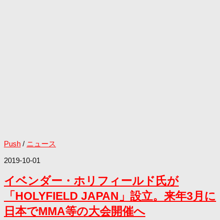
Push
/
ニュース
2019-10-01
イベンダー・ホリフィールド氏が
「HOLYFIELD JAPAN」設立。来年3月に
日本でMMA等の大会開催へ