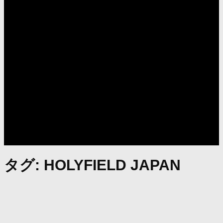
タグ:
HOLYFIELD JAPAN