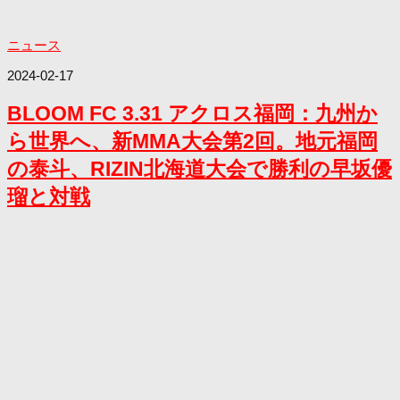
ニュース
2024-02-17
BLOOM FC 3.31 アクロス福岡：九州か
ら世界へ、新MMA大会第2回。地元福岡
の泰斗、RIZIN北海道大会で勝利の早坂優
瑠と対戦