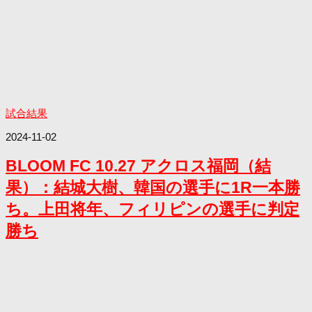
試合結果
2024-11-02
BLOOM FC 10.27 アクロス福岡（結
果）：結城大樹、韓国の選手に1R一本勝
ち。上田将年、フィリピンの選手に判定
勝ち