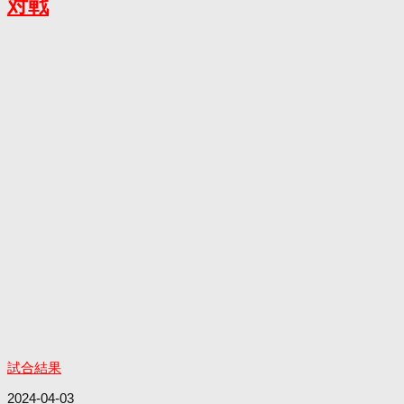
対戦
試合結果
2024-04-03