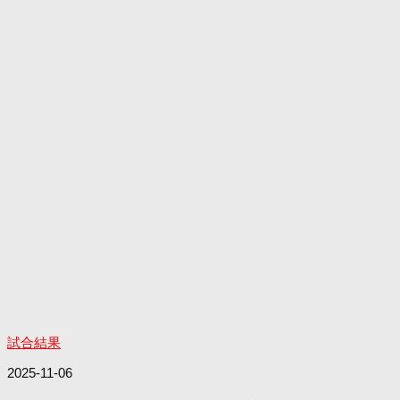
試合結果
2025-11-06