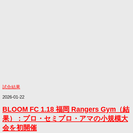
試合結果
2026-01-22
BLOOM FC 1.18 福岡 Rangers Gym（結
果）：プロ・セミプロ・アマの小規模大
会を初開催