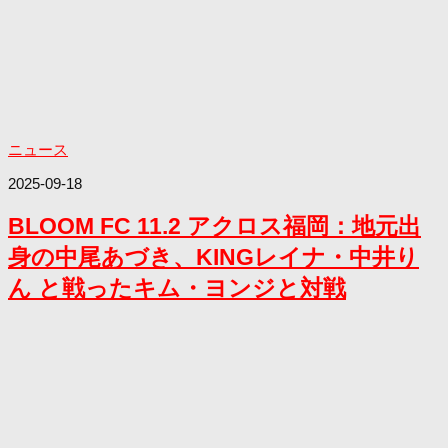
ニュース
2025-09-18
BLOOM FC 11.2 アクロス福岡：地元出
身の中尾あづき、KINGレイナ・中井り
ん と戦ったキム・ヨンジと対戦