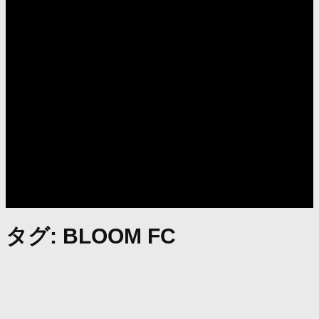
タグ:
BLOOM FC