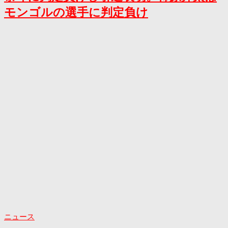
モンゴルの選手に判定負け
ニュース