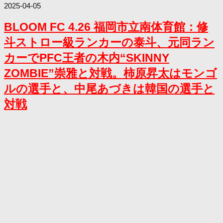
2025-04-05
BLOOM FC 4.26 福岡市立南体育館：修
斗ストロー級ランカーの泰斗、元同ラン
カーでPFC王者の木内“SKINNY
ZOMBIE”崇雅と対戦。柿原昇太はモンゴ
ルの選手と、中尾あづきは韓国の選手と
対戦