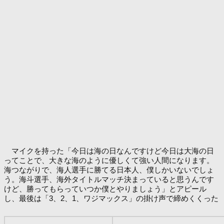
マイクを持った「今日は海の日なんですけど今日は大海の日
ってことで、大きな海のように優しくて強い人間になります。
海つながりで、海人選手に勝てる日本人、僕しかいないでしょ
う。海斗選手、海外タイトルマッチ決まっていると思うんです
けど、勝ってもらっていつか僕とやりましょう」とアピール
し、最後は「3、2、1、ワジマックス」の掛け声で締めくくった