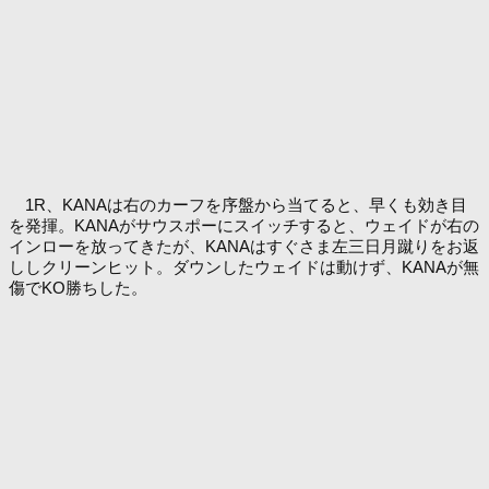
1R、KANAは右のカーフを序盤から当てると、早くも効き目
を発揮。KANAがサウスポーにスイッチすると、ウェイドが右の
インローを放ってきたが、KANAはすぐさま左三日月蹴りをお返
ししクリーンヒット。ダウンしたウェイドは動けず、KANAが無
傷でKO勝ちした。