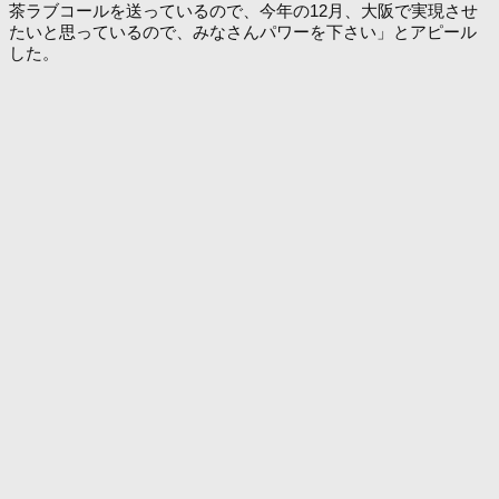
茶ラブコールを送っているので、今年の12月、大阪で実現させ
たいと思っているので、みなさんパワーを下さい」とアピール
した。