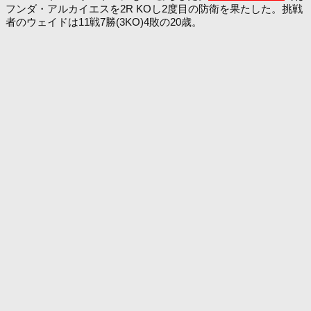
フンダ・アルカイエスを2R KOし2度目の防衛を果たした。挑戦
者のウェイドは11戦7勝(3KO)4敗の20歳。