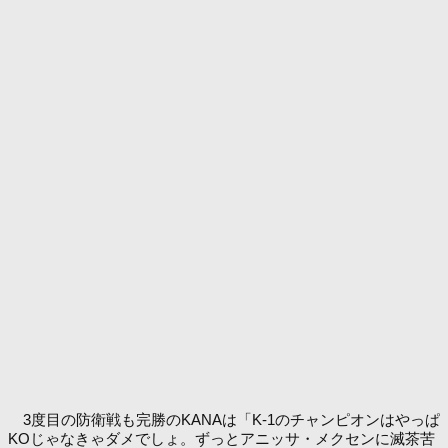
3度目の防衛戦も完勝のKANAは「K-1のチャンピオンはやっぱ
KOじゃなきゃダメでしょ。ずっとアニッサ・メクセンに滅茶苦