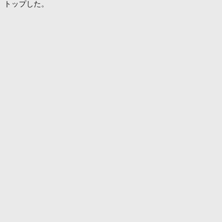
トップした。