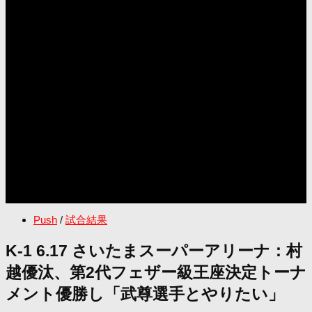
Push
/
試合結果
K-1 6.17 さいたまスーパーアリーナ：村
越優汰、第2代フェザー級王座決定トーナ
メント優勝し「武尊選手とやりたい」