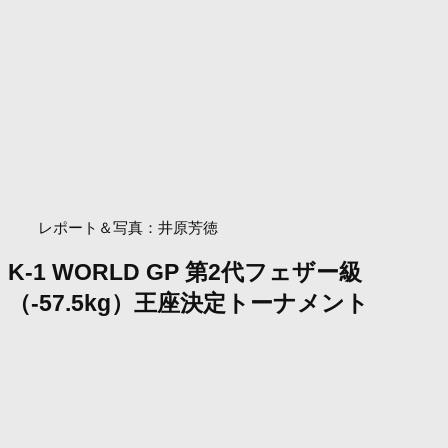
レポート＆写真：井原芳徳
K-1 WORLD GP 第2代フェザー級
（-57.5kg）王座決定トーナメント