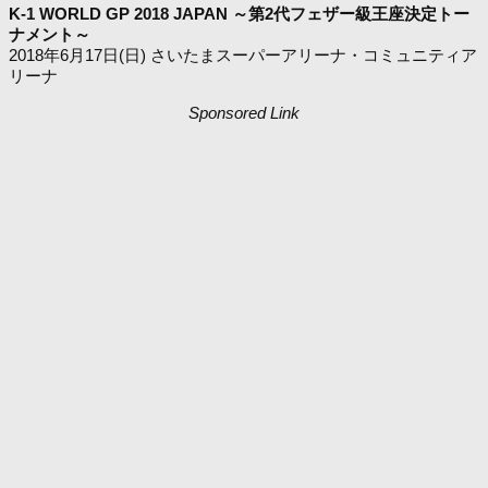
K-1 WORLD GP 2018 JAPAN ～第2代フェザー級王座決定トー
ナメント～
2018年6月17日(日) さいたまスーパーアリーナ・コミュニティア
リーナ
Sponsored Link