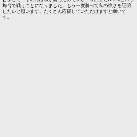
舞台で戦うことになりました。もう一度勝って私の強さを証明
したいと思います。たくさん応援していただけますと幸いで
す。