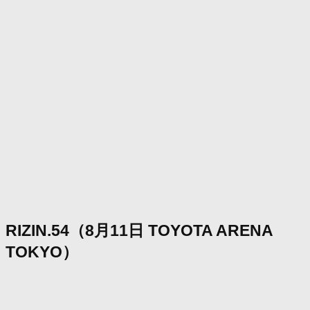
RIZIN.54（8月11日 TOYOTA ARENA
TOKYO）