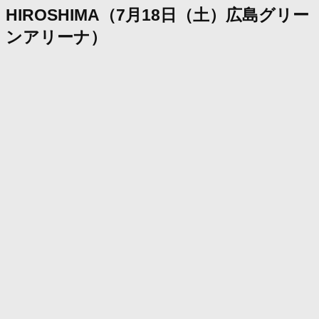
HIROSHIMA（7月18日（土）広島グリー
ンアリーナ）