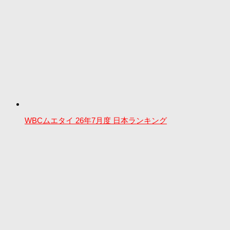
WBCムエタイ 26年7月度 日本ランキング