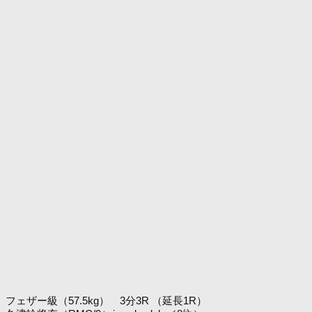
フェザー級（57.5kg） 3分3R （延長1R）