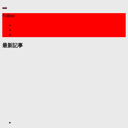
Follow:
最新記事