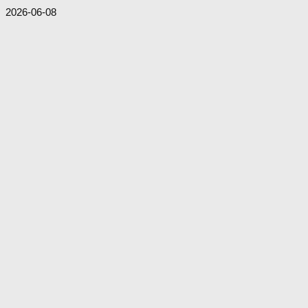
2026-06-08