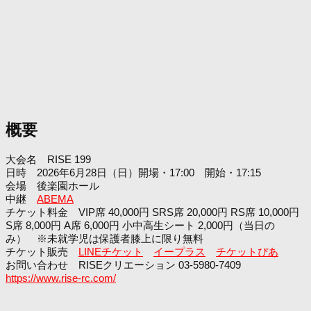
概要
大会名 RISE 199
日時 2026年6月28日（日）開場・17:00 開始・17:15
会場 後楽園ホール
中継
ABEMA
チケット料金 VIP席 40,000円 SRS席 20,000円 RS席 10,000円
S席 8,000円 A席 6,000円 小中高生シート 2,000円（当日の
み） ※未就学児は保護者膝上に限り無料
チケット販売
LINEチケット
イープラス
チケットぴあ
お問い合わせ RISEクリエーション 03-5980-7409
https://www.rise-rc.com/