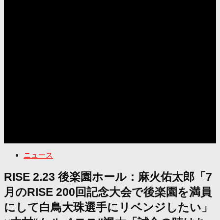
ニュース
RISE 2.23 後楽園ホール：麻火佑太郎「7
月のRISE 200回記念大会で後楽園を満員
にして白鳥大珠選手にリベンジしたい」