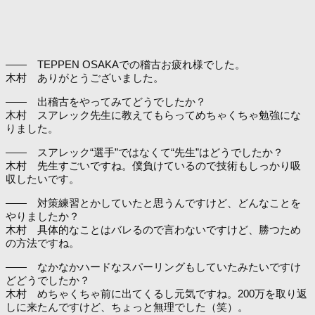
―― TEPPEN OSAKAでの稽古お疲れ様でした。
木村 ありがとうございました。
―― 出稽古をやってみてどうでしたか？
木村 スアレック先生に教えてもらってめちゃくちゃ勉強にな
りました。
―― スアレック“選手”ではなくて“先生”はどうでしたか？
木村 先生すごいですね。僕負けているので技術もしっかり吸
収したいです。
―― 対策練習とかしていたと思うんですけど、どんなことを
やりましたか？
木村 具体的なことはバレるので言わないですけど、勝つため
の方法ですね。
―― なかなかハードなスパーリングもしていたみたいですけ
どどうでしたか？
木村 めちゃくちゃ前に出てくるし元気ですね。200万を取り返
しに来たんですけど、ちょっと無理でした（笑）。