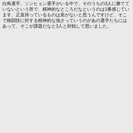
白鳥選手、ソンヒョン選手がいる中で、そのうちの3人に勝てて
いないという所で、精神的なところだなというのは1番感じてい
ます。正直持っているものは差がないと思うんですけど、そこ
で格闘技に対する精神的な強さっていうのがあの選手たちには
あって、そこが課題だなと3人と対戦して思いました。