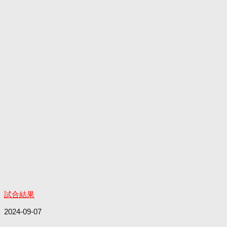
試合結果
2024-09-07