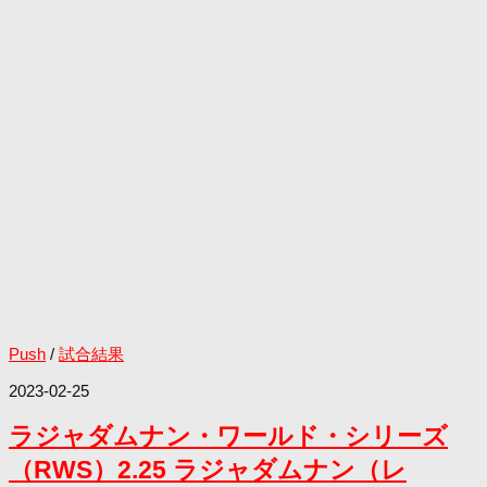
Push
/
試合結果
2023-02-25
ラジャダムナン・ワールド・シリーズ
（RWS）2.25 ラジャダムナン（レ