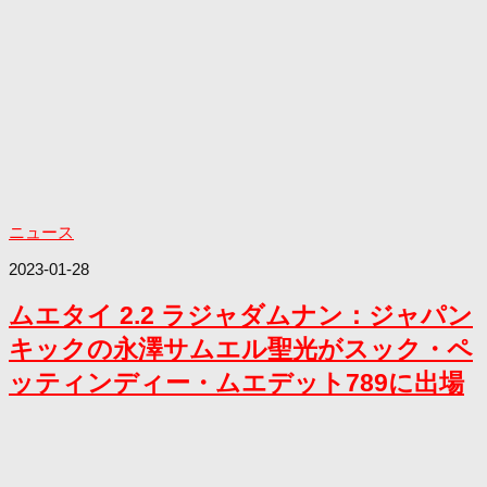
ニュース
2023-01-28
ムエタイ 2.2 ラジャダムナン：ジャパン
キックの永澤サムエル聖光がスック・ペ
ッティンディー・ムエデット789に出場