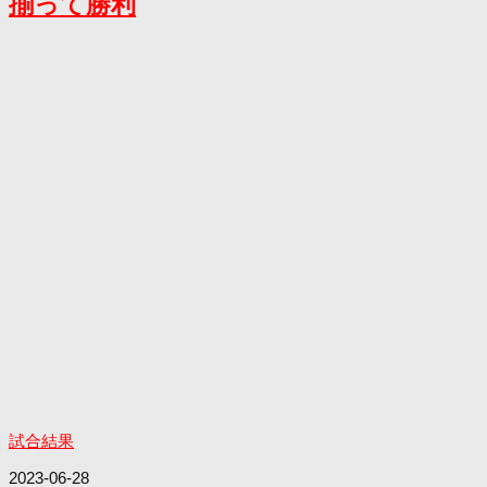
揃って勝利
試合結果
2023-06-28