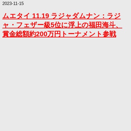
2023-11-15
ムエタイ 11.19 ラジャダムナン：ラジ
ャ・フェザー級5位に浮上の福田海斗、
賞金総額約200万円トーナメント参戦