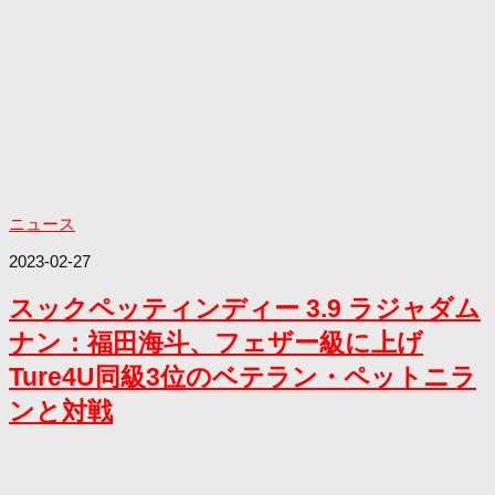
ニュース
2023-02-27
スックペッティンディー 3.9 ラジャダム
ナン：福田海斗、フェザー級に上げ
Ture4U同級3位のベテラン・ペットニラ
ンと対戦