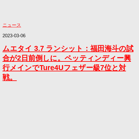
ニュース
2023-03-06
ムエタイ 3.7 ランシット：福田海斗の試
合が2日前倒しに。ペッティンディー興
行メインでTure4Uフェザー級7位と対
戦。