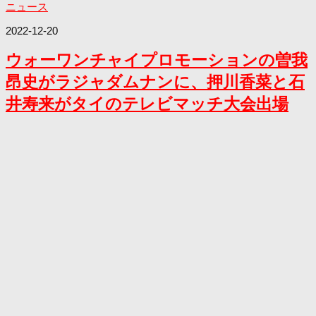
ニュース
2022-12-20
ウォーワンチャイプロモーションの曽我
昂史がラジャダムナンに、押川香菜と石
井寿来がタイのテレビマッチ大会出場