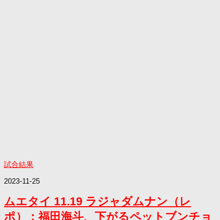
試合結果
2023-11-25
ムエタイ 11.19 ラジャダムナン（レ
ポ）：福田海斗、下がるペットブンチョ