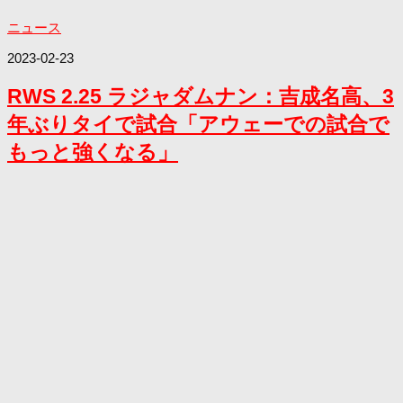
ニュース
2023-02-23
RWS 2.25 ラジャダムナン：吉成名高、3
年ぶりタイで試合「アウェーでの試合で
もっと強くなる」