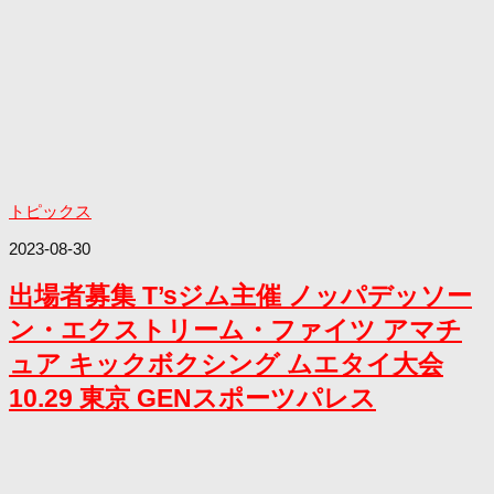
トピックス
2023-08-30
出場者募集 T’sジム主催 ノッパデッソー
ン・エクストリーム・ファイツ アマチ
ュア キックボクシング ムエタイ大会
10.29 東京 GENスポーツパレス