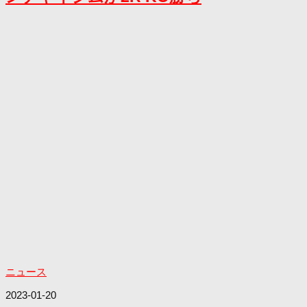
ニュース
2023-01-20