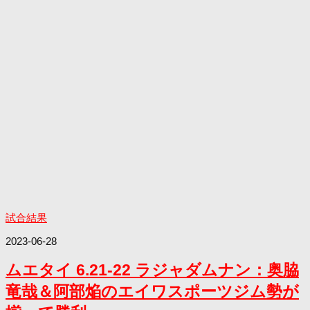
試合結果
2023-06-28
ムエタイ 6.21-22 ラジャダムナン：奥脇
竜哉＆阿部焔のエイワスポーツジム勢が