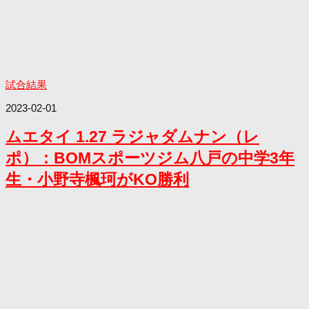
試合結果
2023-02-01
ムエタイ 1.27 ラジャダムナン（レ
ポ）：BOMスポーツジム八戸の中学3年
生・小野寺楓珂がKO勝利