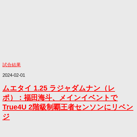
試合結果
2024-02-01
ムエタイ 1.25 ラジャダムナン（レ
ポ）：福田海斗、メインイベントで
True4U 2階級制覇王者センソンにリベン
ジ