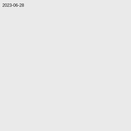
2023-06-28