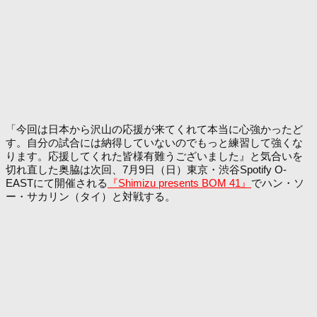
「今回は日本から沢山の応援が来てくれて本当に心強かったど
す。自分の試合には納得していないのでもっと練習して強くな
ります。応援してくれた皆様有難うございました』と気合いを
切れ直した奥脇は次回、7月9日（日）東京・渋谷Spotify O-
EASTにて開催される
『Shimizu presents BOM 41』
でハン・ソ
ー・サカリン（タイ）と対戦する。