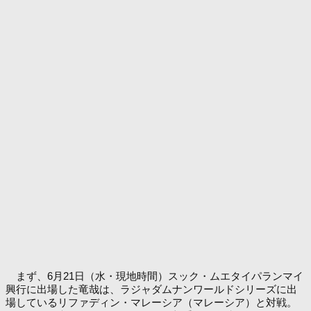
まず、6月21日（水・現地時間）スック・ムエタイパランマイ
興行に出場した竜哉は、ラジャダムナンワールドシリーズに出
場しているリファディン・マレーシア（マレーシア）と対戦。