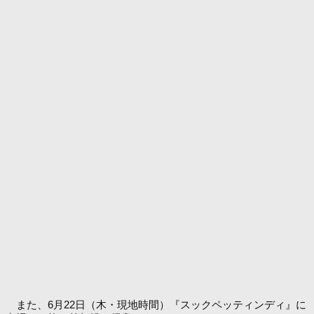
また、6月22日（木・現地時間）『スックペッティンディ』に