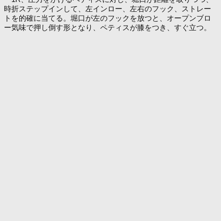
時折ステップインして、左インロー、左右のフック、ストレー
トを的確に当てる。堀口が左のフックを放つと、オープンブロ
ー気味で押し倒す形となり、ペティスが膝をつき、すぐ立つ。