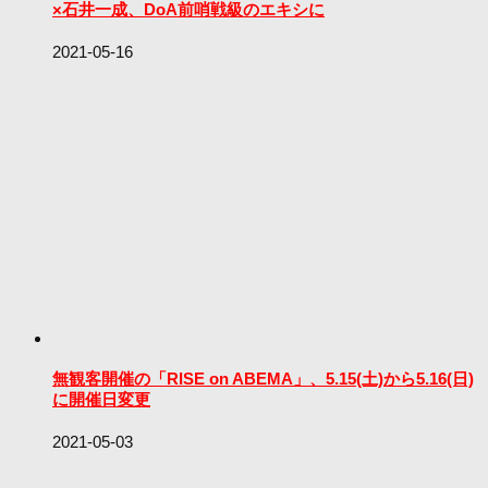
×石井一成、DoA前哨戦級のエキシに
2021-05-16
無観客開催の「RISE on ABEMA」、5.15(土)から5.16(日)
に開催日変更
2021-05-03