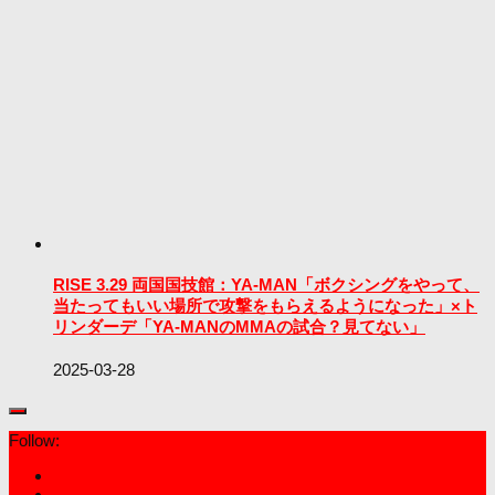
RISE 3.29 両国国技館：YA-MAN「ボクシングをやって、
当たってもいい場所で攻撃をもらえるようになった」×ト
リンダーデ「YA-MANのMMAの試合？見てない」
2025-03-28
Follow: