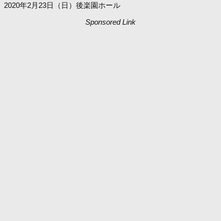
2020年2月23日（日）後楽園ホール
Sponsored Link