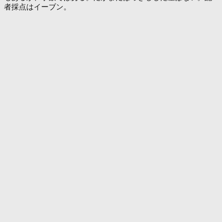
者採点はイーブン。