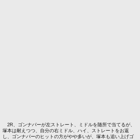
2R、ゴンナパーが左ストレート、ミドルを随所で当てるが、
塚本は耐えつつ、自分の右ミドル、ハイ、ストレートをお返
し、ゴンナパーのヒットの方がやや多いが、塚本も追い上げゴ