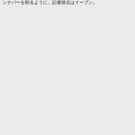
ンナパーを削るように。記者採点はイーブン。