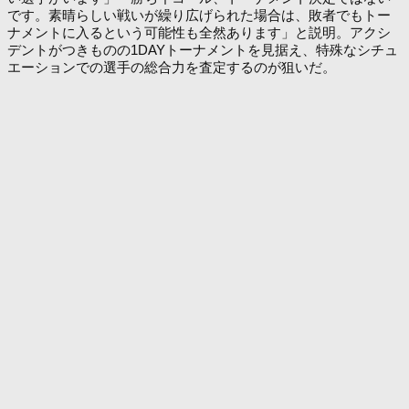
です。素晴らしい戦いが繰り広げられた場合は、敗者でもトー
ナメントに入るという可能性も全然あります」と説明。アクシ
デントがつきものの1DAYトーナメントを見据え、特殊なシチュ
エーションでの選手の総合力を査定するのが狙いだ。