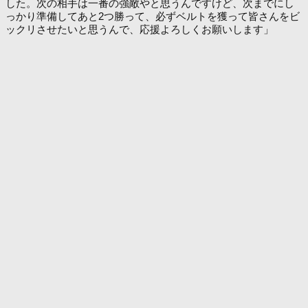
した。次の相手は一番の強敵やと思うんですけど、次までにし
っかり準備してあと2つ勝って、必ずベルトを獲って皆さんをビ
ックリさせたいと思うんで、応援よろしくお願いします」