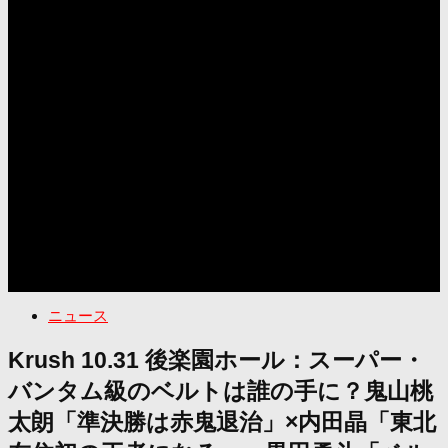
ニュース
Krush 10.31 後楽園ホール：スーパー・
バンタム級のベルトは誰の手に？鬼山桃
太朗「準決勝は赤鬼退治」×内田晶「東北