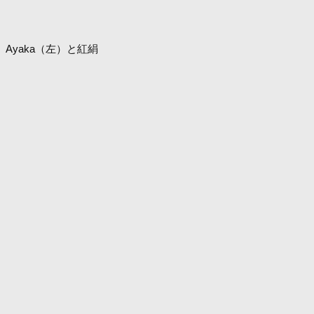
Ayaka（左）と紅絹