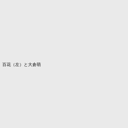
百花（左）と大倉萌