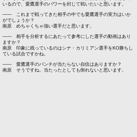
いるので、愛鷹選手のパワーを封じて戦いたいと思います。
―― これまで戦ってきた相手の中でも愛鷹選手の実力はいか
がでしょうか？
南原 めちゃくちゃ強い選手だと思います。
―― 相手を分析するにあたって参考にした選手の動画はあり
ますか？
南原 印象に残っているのはシナ・カリミアン選手をKO勝ちし
ている試合ですかね。
―― 愛鷹選手のパンチが当たらない自信はありますか？
南原 そうですね。当たったとしても倒れないと思います。