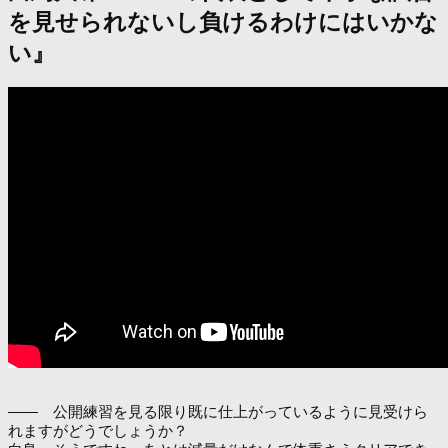
を見せられないし負けるわけにはいかな
い』
―― 公開練習を見る限り既に仕上がっているように見受けら
れますがどうでしょうか？