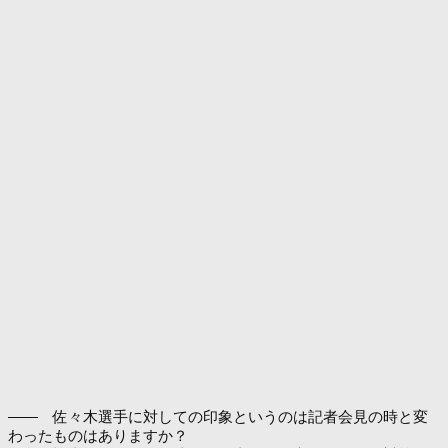
―― 佐々木選手に対しての印象というのは記者会見の時と変
わったものはありますか？