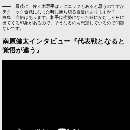
―― 最後に、佐々木選手はテクニックもあると思うのですが
テクニック合戦になった時に勝ち切る自信はありますか？
白鳥 自信はあります。相手は劣勢になった時にがむしゃらに
出てくる印象があるので、そうなるのも想定しているので問題
ないです。
南原健太インタビュー『代表戦となると
覚悟が違う』