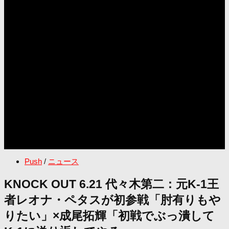
Push
/
ニュース
KNOCK OUT 6.21 代々木第二：元K-1王
者レオナ・ペタスが初参戦「肘有りもや
りたい」×成尾拓輝「初戦でぶっ潰して