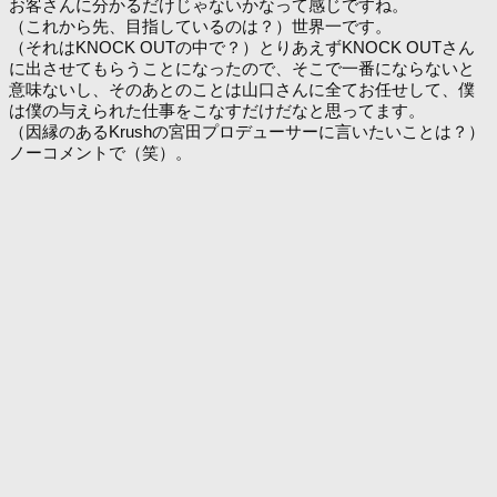
お客さんに分かるだけじゃないかなって感じですね。
（これから先、目指しているのは？）世界一です。
（それはKNOCK OUTの中で？）とりあえずKNOCK OUTさん
に出させてもらうことになったので、そこで一番にならないと
意味ないし、そのあとのことは山口さんに全てお任せして、僕
は僕の与えられた仕事をこなすだけだなと思ってます。
（因縁のあるKrushの宮田プロデューサーに言いたいことは？）
ノーコメントで（笑）。