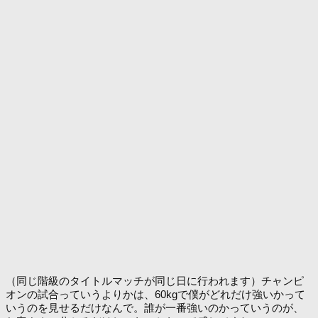
（同じ階級のタイトルマッチが同じ日に行われます）チャンピ
オンの試合っていうよりかは、60kgで僕がどれだけ強いかって
いうのを見せるだけなんで。誰が一番強いのかっていうのが、