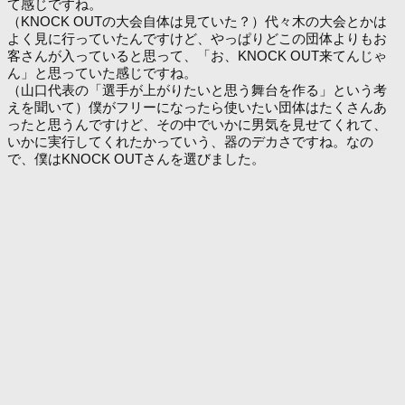
て感じですね。
（KNOCK OUTの大会自体は見ていた？）代々木の大会とかは
よく見に行っていたんですけど、やっぱりどこの団体よりもお
客さんが入っていると思って、「お、KNOCK OUT来てんじゃ
ん」と思っていた感じですね。
（山口代表の「選手が上がりたいと思う舞台を作る」という考
えを聞いて）僕がフリーになったら使いたい団体はたくさんあ
ったと思うんですけど、その中でいかに男気を見せてくれて、
いかに実行してくれたかっていう、器のデカさですね。なの
で、僕はKNOCK OUTさんを選びました。