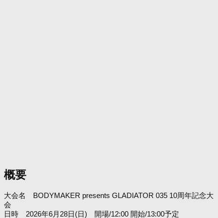
概要
大会名 BODYMAKER presents GLADIATOR 035 10周年記念大
会
日時 2026年6月28日(日) 開場/12:00 開始/13:00予定