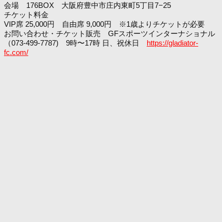
会場 176BOX 大阪府豊中市庄内東町5丁目7−25
チケット料金
VIP席 25,000円 自由席 9,000円 ※1歳よりチケットが必要
お問い合わせ・チケット販売 GFスポーツインターナショナル
（073-499-7787) 9時〜17時 日、祝休日
https://gladiator-
fc.com/