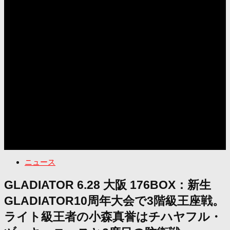
ニュース
GLADIATOR 6.28 大阪 176BOX：新生
GLADIATOR10周年大会で3階級王座戦。
ライト級王者の小森真誉はチハヤフル・