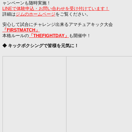
ャンペーンも随時実施！
LINEで体験申込・お問い合わせを受け付けています！
詳細は
ジムのホームページ
をご覧ください。
安心して試合にチャレンジ出来るアマチュアキック大会
「FIRSTMATCH」
本格ルールの
「THEFIGHTDAY」
も開催中！
◆ キックボクシングで皆様を元気に！