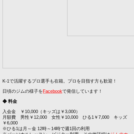
K-1で活躍するプロ選手も在籍。プロを目指す方も歓迎！
日頃のジムの様子を
Facebook
で発信しています！
◆ 料金
入会金 ￥10,000（キッズは￥3,000）
月額費 男性￥12,000 女性￥10,000 ひる1￥7,000 キッズ
￥6,000
※ひる1は月～金 12時～14時で週1回の利用