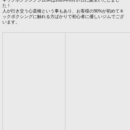
た！
人が行き交う心斎橋という事もあり、お客様の90%が初めてキ
ックボクシングに触れる方ばかりで初心者に優しいジムでござ
います。