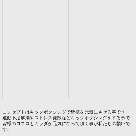
コンセプトはキックボクシングで皆様を元気にさせる事です。
運動不足解消やストレス発散などキックボクシングをする事で
皆様のココロとカラダが元気になって頂く事が私たちの願いで
す。