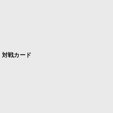
対戦カード