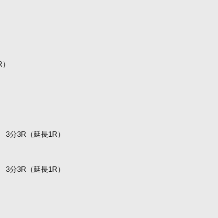
R）
 3分3R（延長1R）
 3分3R（延長1R）