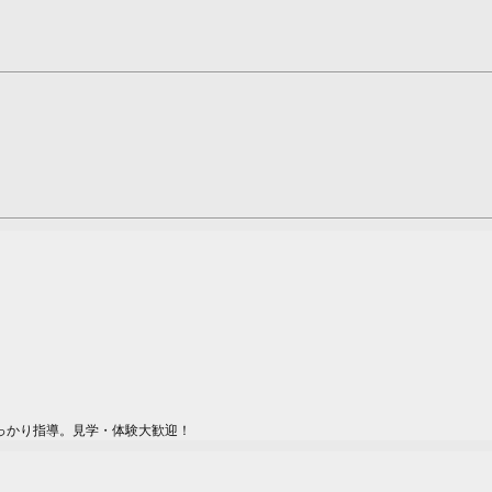
っかり指導。見学・体験大歓迎！