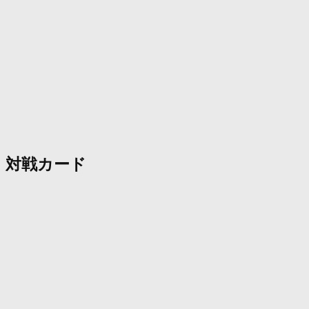
対戦カード