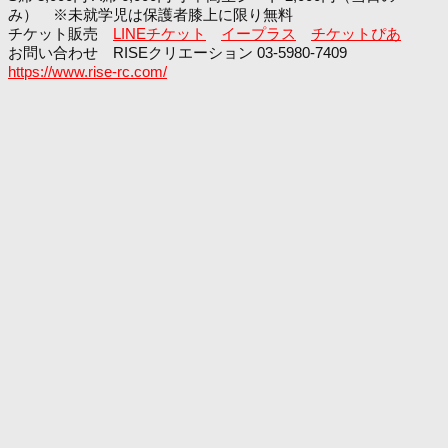
み） ※未就学児は保護者膝上に限り無料
チケット販売
LINEチケット
イープラス
チケットぴあ
お問い合わせ RISEクリエーション 03-5980-7409
https://www.rise-rc.com/