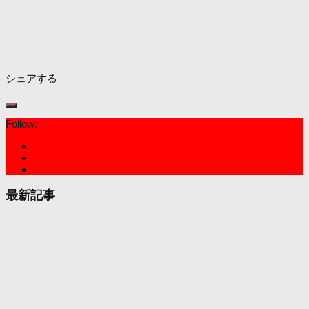
シェアする
Follow:
最新記事