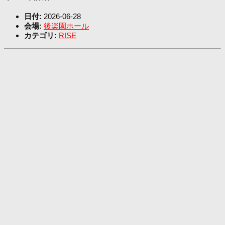
日付:
2026-06-28
会場:
後楽園ホール
カテゴリ:
RISE