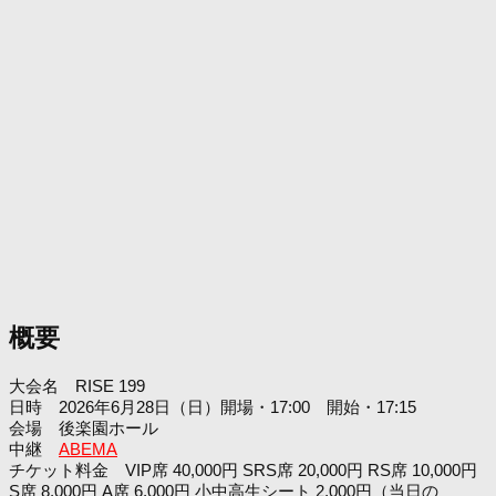
概要
大会名 RISE 199
日時 2026年6月28日（日）開場・17:00 開始・17:15
会場 後楽園ホール
中継
ABEMA
チケット料金 VIP席 40,000円 SRS席 20,000円 RS席 10,000円
S席 8,000円 A席 6,000円 小中高生シート 2,000円（当日の