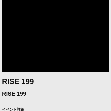
RISE 199
RISE 199
イベント詳細