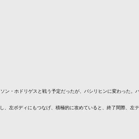
エジウソン・ホドリゲスと戦う予定だったが、バシリヒンに変わった。
し、左ボディにもつなげ、積極的に攻めていると、終了間際、左