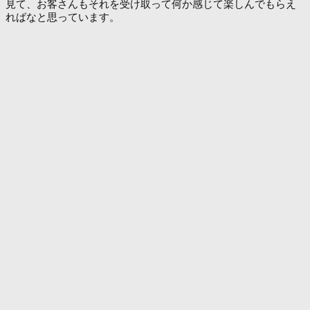
見て、お客さんもそれを受け取って何か感じて楽しんでもらえ
ればなと思っています。