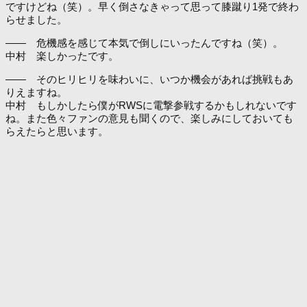
ですけどね（笑）。早く倒さなきゃって思って膝蹴り1発で終わ
らせました。
―― 危機感を感じて本気で倒しにいったんですね（笑）。
中村 楽しかったです。
―― そのヒリヒリを味わいに、いつか機会があれば挑戦もあ
りえますね。
中村 もしかしたら僕がRWSに電撃参戦するかもしれないです
ね。また色々ファンの意見も聞くので、楽しみにしておいても
らえたらと思います。