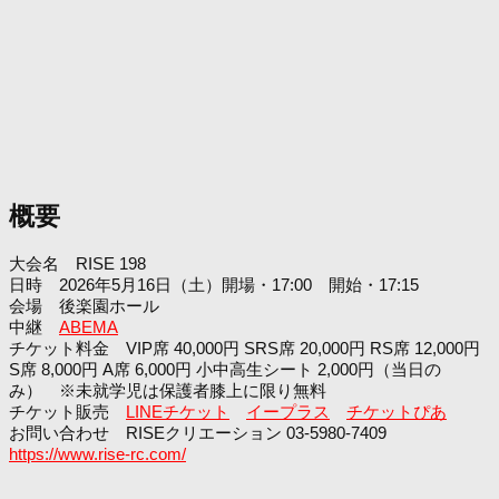
概要
大会名 RISE 198
日時 2026年5月16日（土）開場・17:00 開始・17:15
会場 後楽園ホール
中継
ABEMA
チケット料金 VIP席 40,000円 SRS席 20,000円 RS席 12,000円
S席 8,000円 A席 6,000円 小中高生シート 2,000円（当日の
み） ※未就学児は保護者膝上に限り無料
チケット販売
LINEチケット
イープラス
チケットぴあ
お問い合わせ RISEクリエーション 03-5980-7409
https://www.rise-rc.com/