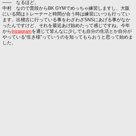
―― なるほど。
中村 なので普段からBK GYMでめっちゃ練習しますし、大阪
にいる間はトレーナーと時間が合う時は練習にいつも行ってい
ます。出稽古に行っている事をわざわざSNSにあげる事がなか
ったんですけど、それを最近あげ始めたって感じですね。今年
から
Instagram
を通じて皆んなに少しでも自分の生活とか自分が
やっている“生き様”っていうのを知ってもらおうと思って始めま
した。