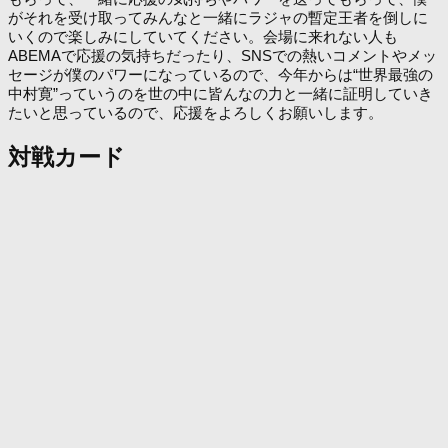
がそれを受け取ってみんなと一緒にラジャの暫定王者を倒しに
いくので楽しみにしていてください。会場に来れない人も
ABEMAで応援の気持ちだったり、SNSでの熱いコメントやメッ
セージが僕のパワーになっているので、今年からは“世界最強の
中村寛”っていうのを世の中に皆んなの力と一緒に証明していき
たいと思っているので、応援をよろしくお願いします。
対戦カード