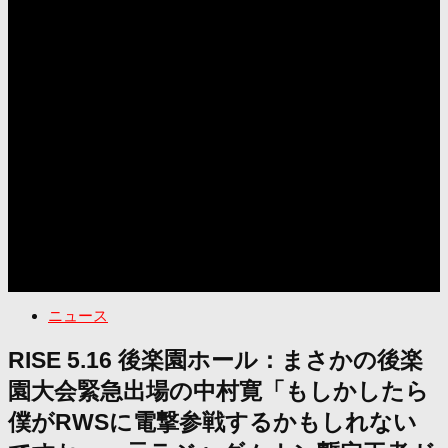
ニュース
RISE 5.16 後楽園ホール：まさかの後楽
園大会緊急出場の中村寛「もしかしたら
僕がRWSに電撃参戦するかもしれない