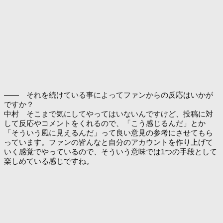
―― それを続けている事によってファンからの反応はいかが
ですか？
中村 そこまで気にしてやってはいないんですけど、投稿に対
して反応やコメントをくれるので、「こう感じるんだ」とか
「そういう風に見えるんだ」って良い意見の参考にさせてもら
っています。ファンの皆んなと自分のアカウントを作り上げて
いく感覚でやっているので、そういう意味では1つの手段として
楽しめている感じですね。