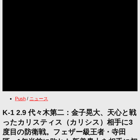
Push
/
ニュース
K-1 2.9 代々木第二：金子晃大、天心と戦
ったカリスティス（カリシス）相手に3
度目の防衛戦。フェザー級王者・寺田