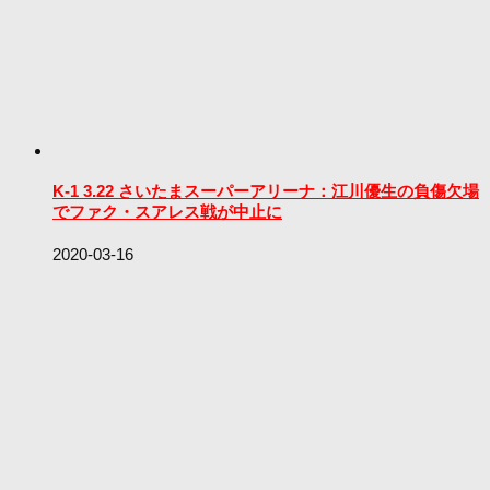
K-1 3.22 さいたまスーパーアリーナ：江川優生の負傷欠場
でファク・スアレス戦が中止に
2020-03-16