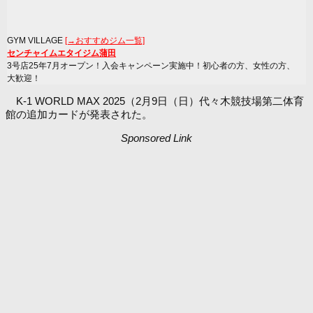
GYM VILLAGE
[→おすすめジム一覧]
センチャイムエタイジム蒲田
3号店25年7月オープン！入会キャンペーン実施中！初心者の方、女性の方、
大歓迎！
K-1 WORLD MAX 2025（2月9日（日）代々木競技場第二体育
館の追加カードが発表された。
Sponsored Link