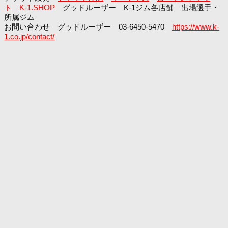
ト
K-1.SHOP
グッドルーザー K-1ジム各店舗 出場選手・
所属ジム
お問い合わせ グッドルーザー 03-6450-5470
https://www.k-
1.co.jp/contact/