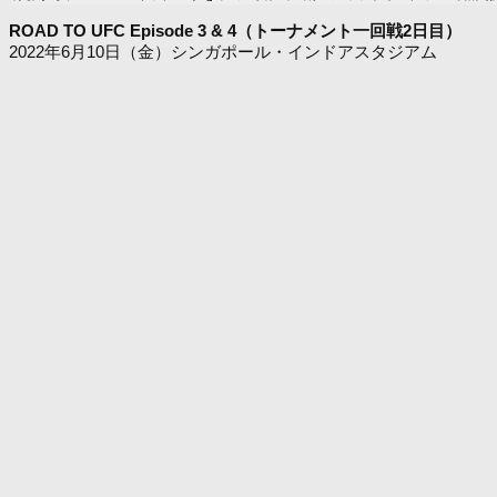
ROAD TO UFC Episode 3 & 4（トーナメント一回戦2日目）
2022年6月10日（金）シンガポール・インドアスタジアム