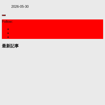
2026-05-30
Follow:
最新記事