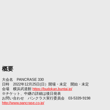
概要
大会名 PANCRASE 330
日時 2022年12月25日(日）開場・未定 開始・未定
会場 横浜武道館
https://budokan.buntai.jp/
※チケット、中継の詳細は後日発表
お問い合わせ パンクラス実行委員会 03-5339-9198
http://www.pancrase.co.jp/