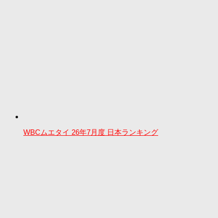
WBCムエタイ 26年7月度 日本ランキング