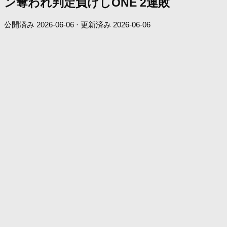
ン奪われ判定負けしONE 2連敗
公開済み
2026-06-06
· 更新済み
2026-06-06