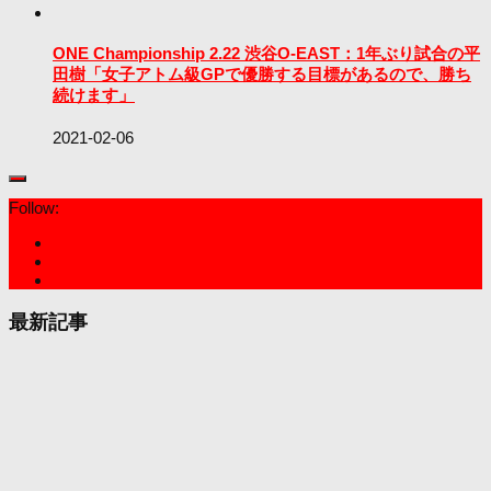
ONE Championship 2.22 渋谷O-EAST：1年ぶり試合の平
田樹「女子アトム級GPで優勝する目標があるので、勝ち
続けます」
2021-02-06
Follow:
最新記事