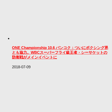
ONE Championship 10.6 バンコク：ついにボクシング界
とも協力。WBCスーパーフライ級王者・シーサケットの
防衛戦がメインイベントに
2018-07-09