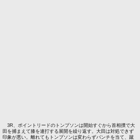
3R、ポイントリードのトンプソンは開始すぐから首相撲で大
田を捕まえて膝を連打する展開を繰り返す。大田は対処できず
印象が悪い。離れてもトンプソンは変わらずパンチを当て、蹴