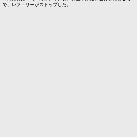
で、レフェリーがストップした。