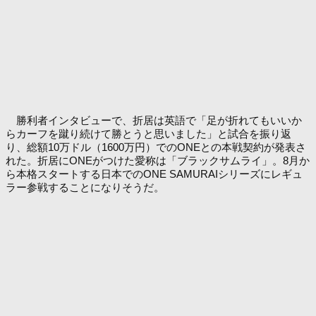
勝利者インタビューで、折居は英語で「足が折れてもいいか
らカーフを蹴り続けて勝とうと思いました」と試合を振り返
り、総額10万ドル（1600万円）でのONEとの本戦契約が発表さ
れた。折居にONEがつけた愛称は「ブラックサムライ」。8月か
ら本格スタートする日本でのONE SAMURAIシリーズにレギュ
ラー参戦することになりそうだ。