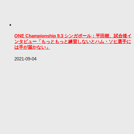
ONE Championship 9.3 シンガポール：平田樹、試合後イ
ンタビュー「もっともっと練習しないとハム・ソヒ選手に
は手が届かない」
2021-09-04