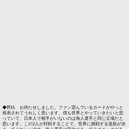
◆野杁 お待たせしました。ファン望んでいるカードがやっと
発表されてうれしく思います。僕も世界とやっていきたいと思
っていて、日本人で相手がいないのは海人選手と同じ立場だと
思います。この2人が対戦することで、世界に挑戦する道筋が決