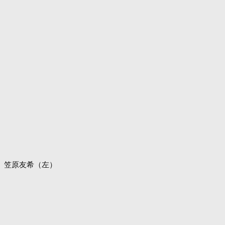
笠原友希（左）