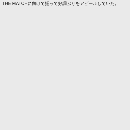
THE MATCHに向けて揃って好調ぶりをアピールしていた。