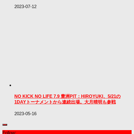
2023-07-12
NO KICK NO LIFE 7.9 豊洲PIT：HIROYUKI、5/21の
1DAYトーナメントから連続出場。大月晴明も参戦
2023-05-16
Follow: