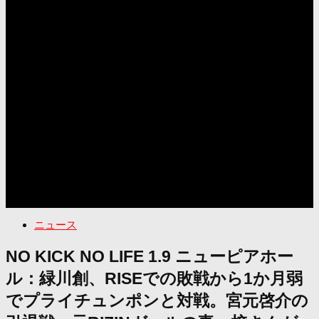
ニュース
NO KICK NO LIFE 1.9 ニューピアホー
ル：緑川創、RISEでの敗戦から1か月弱
でプライチュンポンと対戦。宮元啓介の