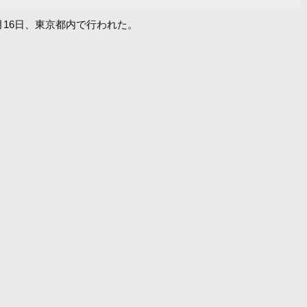
2月16日、東京都内で行われた。