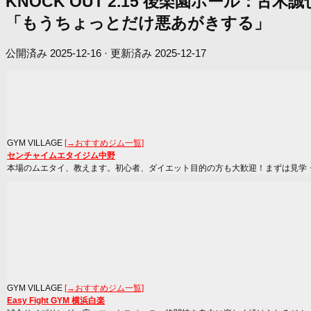
KNOCK OUT 2.15 後楽園ホール
「もうちょっとだけ悪あがきする」
公開済み
2025-12-16
· 更新済み
2025-12-17
GYM VILLAGE
[→おすすめジム一覧]
センチャイムエタイジム中野
本場のムエタイ、教えます。初心者、ダイエット目的の方も大歓迎！まずは見学
GYM VILLAGE
[→おすすめジム一覧]
Easy Fight GYM 横浜白楽