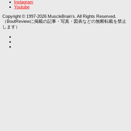
Instagram
Youtube
Copyright © 1997-2026 MuscleBrain's. All Rights Reserved.
（BoutReviewに掲載の記事・写真・図表などの無断転載を禁止
します）