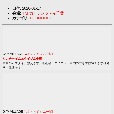
日付:
2026-01-17
会場:
TKPガーデンシティ千葉
カテゴリ:
POUNDOUT
GYM VILLAGE
[→おすすめジム一覧]
センチャイムエタイジム中野
本場のムエタイ、教えます。初心者、ダイエット目的の方も大歓迎！まずは見
学・体験を！
GYM VILLAGE
[→おすすめジム一覧]