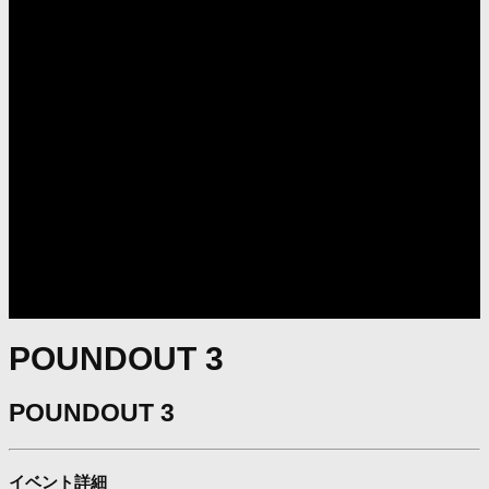
POUNDOUT 3
POUNDOUT 3
イベント詳細