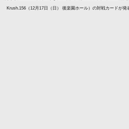
Krush.156（12月17日（日） 後楽園ホール）の対戦カードが