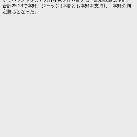
合計29-28で本野。ジャッジも3者とも本野を支持し、本野の判
定勝ちとなった。