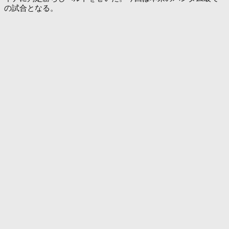
の試合となる。