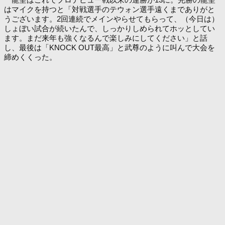
はマイクを持つと「対戦選手のテウォン選手遠くまでありがと
うございます。2回連続でメインやらせてもらって、（今日は）
しょぼい試合が続いたんで、しっかりしめられてホッとしてい
ます。まだ来年も強くなるんで楽しみにしてください」と話
し、最後は「KNOCK OUT最高」と武尊のように叫んで大会を
締めくくった。