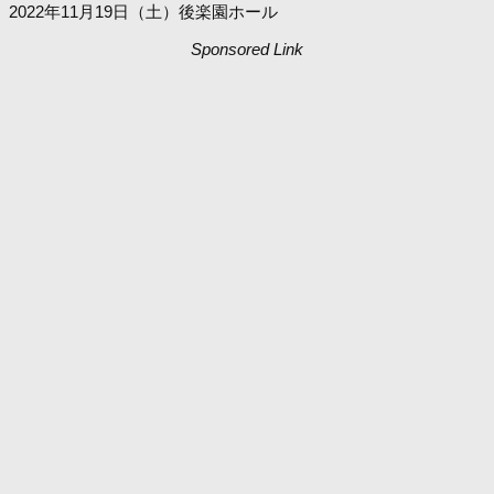
2022年11月19日（土）後楽園ホール
Sponsored Link