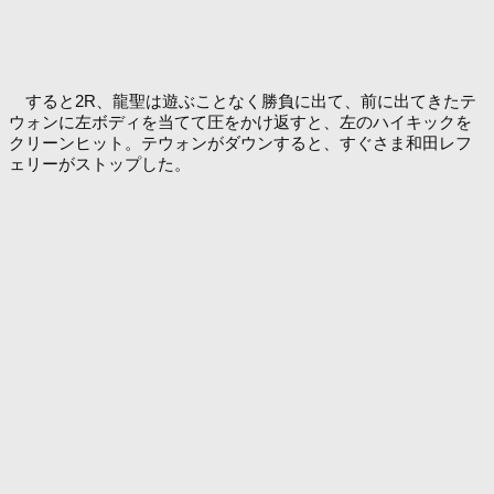
すると2R、龍聖は遊ぶことなく勝負に出て、前に出てきたテ
ウォンに左ボディを当てて圧をかけ返すと、左のハイキックを
クリーンヒット。テウォンがダウンすると、すぐさま和田レフ
ェリーがストップした。