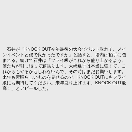
石井が「KNOCK OUT今年最後の大会でベルト取れて、メイ
ンイベントと僕で良かったですか」と話すと、場内は拍手に包
まれる。続けて石井は「フライ級がこれから盛り上がるよう、
僕たちが引っ張って頑張ります。大崎選手は本当に強くて、こ
れからもやるかもしれないんで、その時はまだお願いします。
来年も素晴らしいものを見せるので、KNOCK OUTにもフライ
級にも期待してください。来年盛り上げます。KNOCK OUT最
高！」とアピールした。