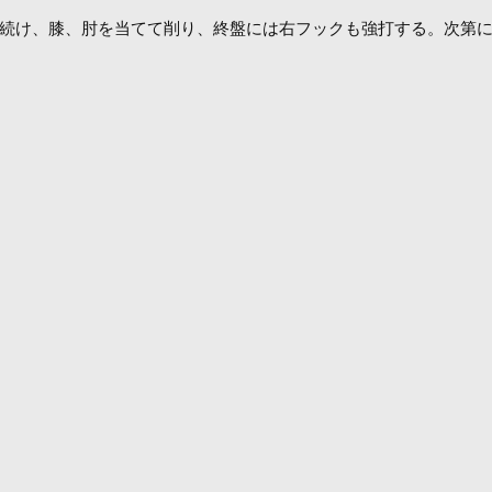
続け、膝、肘を当てて削り、終盤には右フックも強打する。次第に