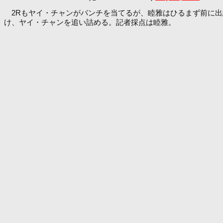
2Rもヤイ・チャンがパンチを当てるが、睦雅はひるまず前に出
け、ヤイ・チャンを追い詰める。記者採点は睦雅。