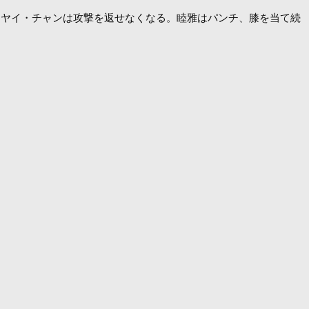
ヤイ・チャンは攻撃を返せなくなる。睦雅はパンチ、膝を当て続