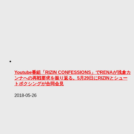
Youtube番組「RIZIN CONFESSIONS」でRENAが浅倉カ
ンナへの再戦要求を振り返る。5月29日にRIZINとシュー
トボクシングが合同会見
2018-05-26