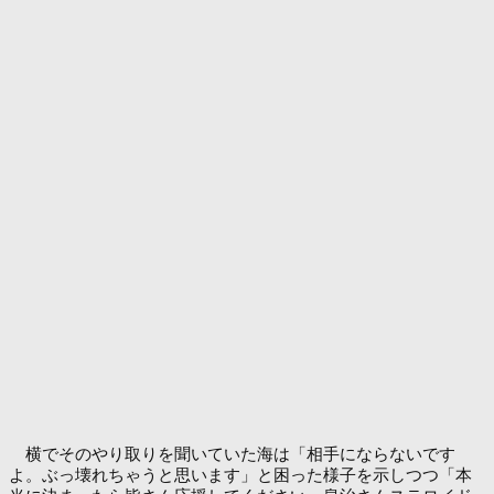
横でそのやり取りを聞いていた海は「相手にならないです
よ。ぶっ壊れちゃうと思います」と困った様子を示しつつ「本