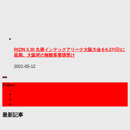
RIZIN 5.30 丸善インテックアリーナ大阪大会を6.27(日)に
延期。大阪府の無観客要請受け
2021-05-12
Follow:
最新記事