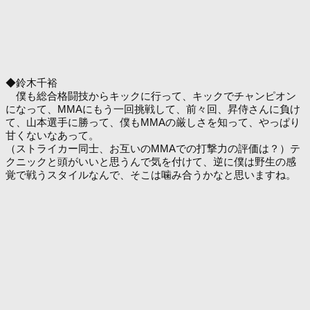
◆鈴木千裕
僕も総合格闘技からキックに行って、キックでチャンピオン
になって、MMAにもう一回挑戦して、前々回、昇侍さんに負け
て、山本選手に勝って、僕もMMAの厳しさを知って、やっぱり
甘くないなあって。
（ストライカー同士、お互いのMMAでの打撃力の評価は？）テ
クニックと頭がいいと思うんで気を付けて、逆に僕は野生の感
覚で戦うスタイルなんで、そこは噛み合うかなと思いますね。