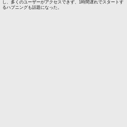
し、多くのユーザーがアクセスできず、1時間遅れでスタートす
るハプニングも話題になった。