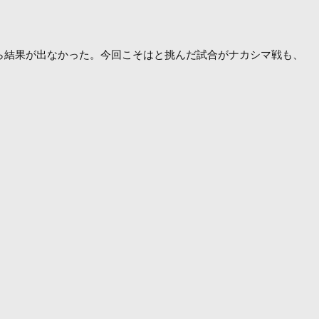
がら結果が出なかった。今回こそはと挑んだ試合がナカシマ戦も、