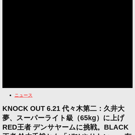
ニュース
KNOCK OUT 6.21 代々木第二：久井大
夢、スーパーライト級（65kg）に上げ
RED王者 デンサヤームに挑戦。BLACK