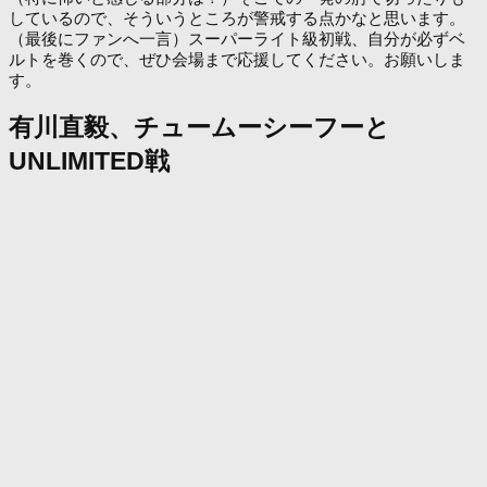
しているので、そういうところが警戒する点かなと思います。
（最後にファンへ一言）スーパーライト級初戦、自分が必ずベ
ルトを巻くので、ぜひ会場まで応援してください。お願いしま
す。
有川直毅、チュームーシーフーと
UNLIMITED戦