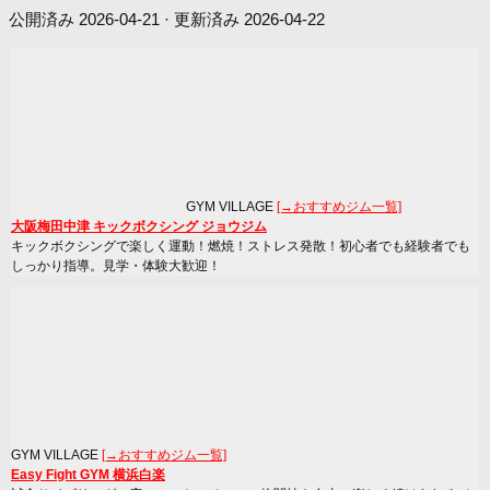
公開済み
2026-04-21
· 更新済み
2026-04-22
GYM VILLAGE
[→おすすめジム一覧]
大阪梅田中津 キックボクシング ジョウジム
キックボクシングで楽しく運動！燃焼！ストレス発散！初心者でも経験者でも
しっかり指導。見学・体験大歓迎！
GYM VILLAGE
[→おすすめジム一覧]
Easy Fight GYM 横浜白楽