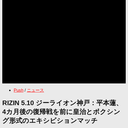
Push
/
ニュース
RIZIN 5.10 ジーライオン神戸：平本蓮、
4カ月後の復帰戦を前に皇治とボクシン
グ形式のエキシビションマッチ