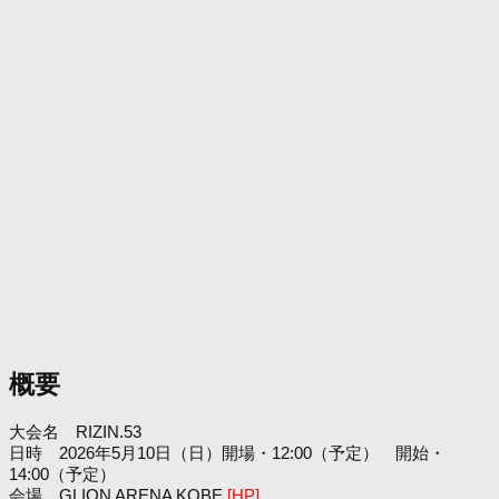
概要
大会名 RIZIN.53
日時 2026年5月10日（日）開場・12:00（予定） 開始・
14:00（予定）
会場 GLION ARENA KOBE
[HP]