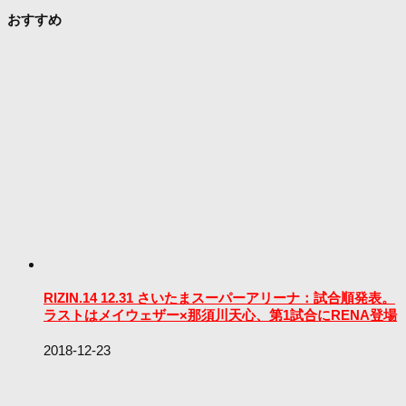
おすすめ
RIZIN.14 12.31 さいたまスーパーアリーナ：試合順発表。
ラストはメイウェザー×那須川天心、第1試合にRENA登場
2018-12-23