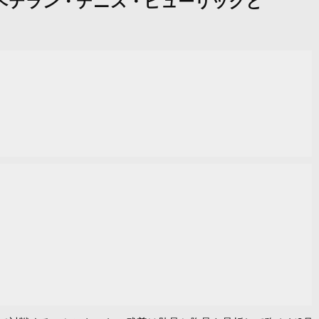
歳のベテラン・デニス・ピューリックと