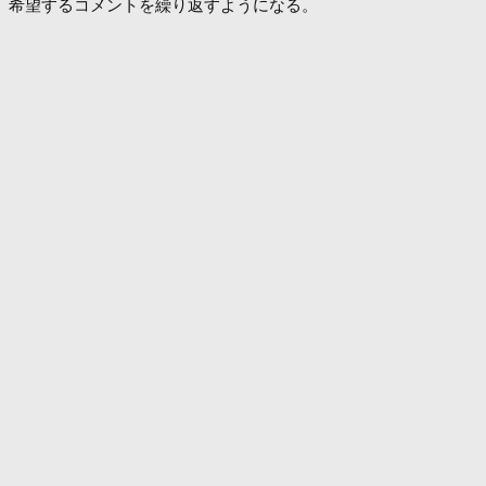
希望するコメントを繰り返すようになる。