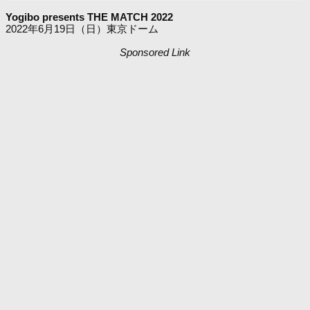
Yogibo presents THE MATCH 2022
2022年6月19日（日）東京ドーム
Sponsored Link