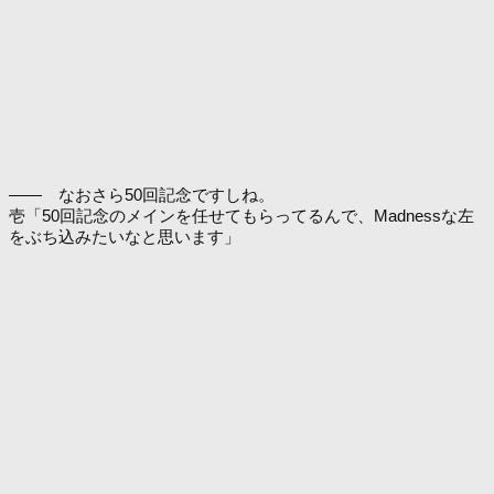
―― なおさら50回記念ですしね。
壱「50回記念のメインを任せてもらってるんで、Madnessな左
をぶち込みたいなと思います」