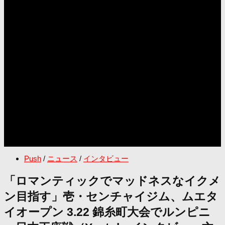
Push
/
ニュース
/
インタビュー
「ロマンティックでマッドネスなイクメ
ン目指す」壱・センチャイジム、ムエタ
イオープン 3.22 錦糸町大会でルンピニ