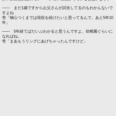
―― まだ1歳ですからお父さんが試合してるのもわかんないで
すよね
壱「物心つくまでは現役を続けたいと思ってるんで。あと5年10
年」
―― 5年経てばだいぶわかると思うんですよ。幼稚園ぐらいに
なればね。
壱「まあもうリングにあげちゃったんですけど」