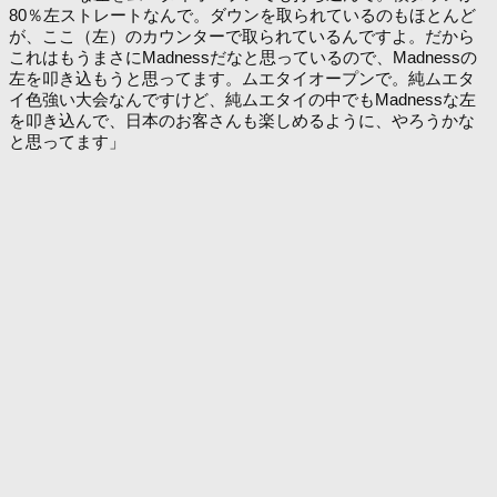
80％左ストレートなんで。ダウンを取られているのもほとんど
が、ここ（左）のカウンターで取られているんですよ。だから
これはもうまさにMadnessだなと思っているので、Madnessの
左を叩き込もうと思ってます。ムエタイオープンで。純ムエタ
イ色強い大会なんですけど、純ムエタイの中でもMadnessな左
を叩き込んで、日本のお客さんも楽しめるように、やろうかな
と思ってます」