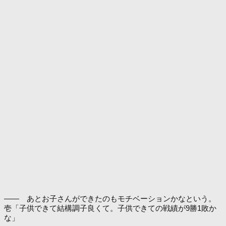
―― あとお子さんができたのもモチベーションかなという。
壱「子供できて結構調子良くて。子供できての戦績が9勝1敗か
な」