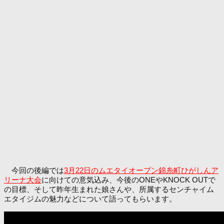
今回の後編では
3月22日のムエタイオープン錦糸町ひがしんア
リーナ大会
に向けての意気込み、今後のONEやKNOCK OUTで
の目標、そして昨年生まれた娘さんや、所属するセンチャイム
エタイジムの魅力などについて語ってもらいます。