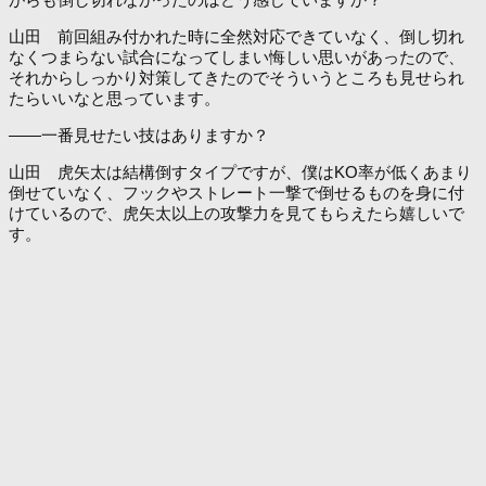
山田 前回組み付かれた時に全然対応できていなく、倒し切れ
なくつまらない試合になってしまい悔しい思いがあったので、
それからしっかり対策してきたのでそういうところも見せられ
たらいいなと思っています。
――一番見せたい技はありますか？
山田 虎矢太は結構倒すタイプですが、僕はKO率が低くあまり
倒せていなく、フックやストレート一撃で倒せるものを身に付
けているので、虎矢太以上の攻撃力を見てもらえたら嬉しいで
す。