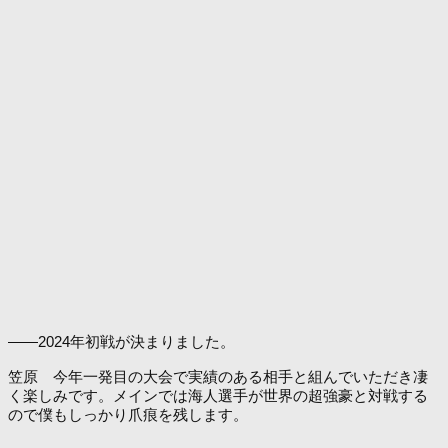
――2024年初戦が決まりました。
笠原 今年一発目の大会で実績のある相手と組んでいただき凄
く楽しみです。メインでは海人選手が世界の超強豪と対戦する
ので僕もしっかり爪痕を残します。