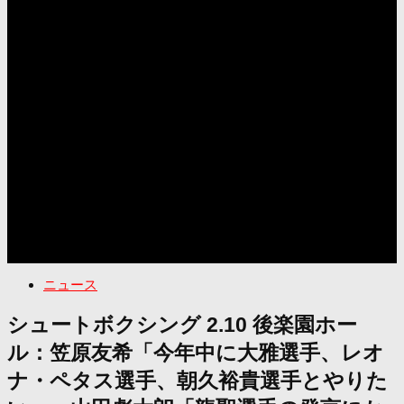
ニュース
シュートボクシング 2.10 後楽園ホー
ル：笠原友希「今年中に大雅選手、レオ
ナ・ペタス選手、朝久裕貴選手とやりた