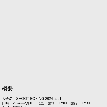
概要
大会名 SHOOT BOXING 2024 act.1
日時 2024年2月10日（土）開場・17:00 開始・17:30