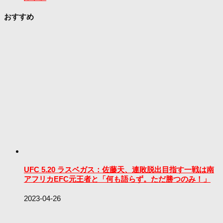
おすすめ
UFC 5.20 ラスベガス：佐藤天、連敗脱出目指す一戦は南
アフリカEFC元王者と「何も語らず。ただ勝つのみ！」
2023-04-26