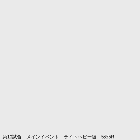
第10試合 メインイベント ライトヘビー級 5分5R