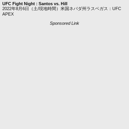
UFC Fight Night : Santos vs. Hill
2022年8月6日（土/現地時間）米国ネバダ州ラスベガス：UFC
APEX
Sponsored Link