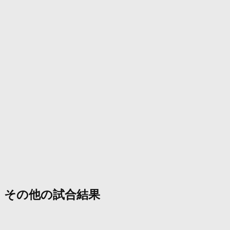
その他の試合結果