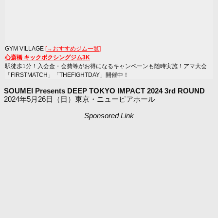
GYM VILLAGE
[→おすすめジム一覧]
心斎橋 キックボクシングジム3K
駅徒歩1分！入会金・会費等がお得になるキャンペーンも随時実施！アマ大会
「FIRSTMATCH」「THEFIGHTDAY」開催中！
SOUMEI Presents DEEP TOKYO IMPACT 2024 3rd ROUND
2024年5月26日（日）東京・ニューピアホール
Sponsored Link