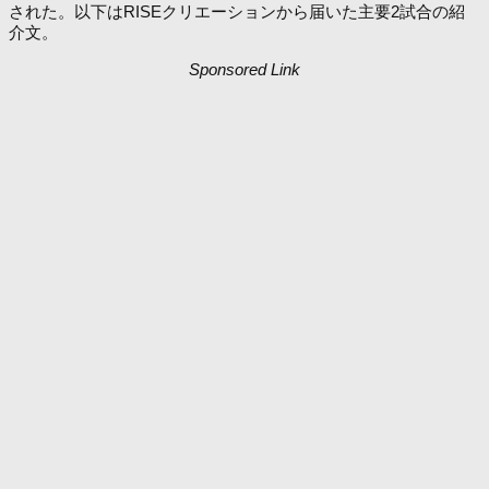
された。以下はRISEクリエーションから届いた主要2試合の紹
介文。
Sponsored Link